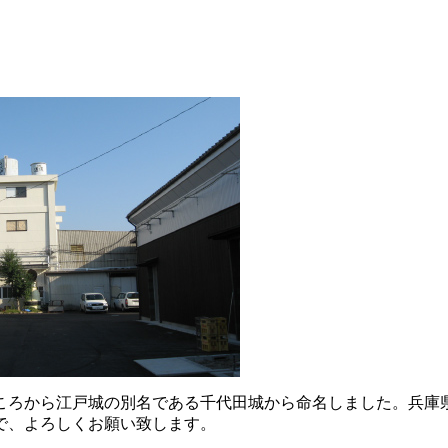
ころから江戸城の別名である千代田城から命名しました。兵庫
で、よろしくお願い致します。