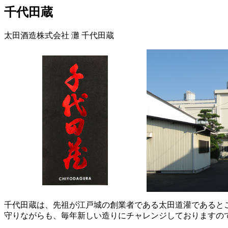
千代田蔵
太田酒造株式会社 灘 千代田蔵
千代田蔵は、先祖が江戸城の創業者である太田道灌であると
守りながらも、毎年新しい造りにチャレンジしておりますの