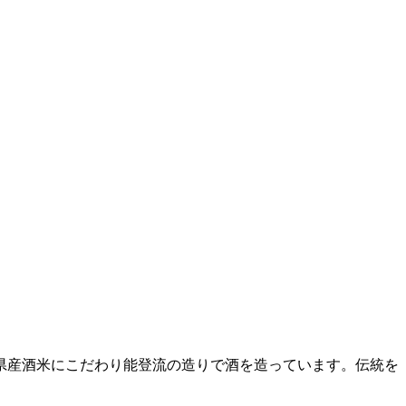
県産酒米にこだわり能登流の造りで酒を造っています。伝統を