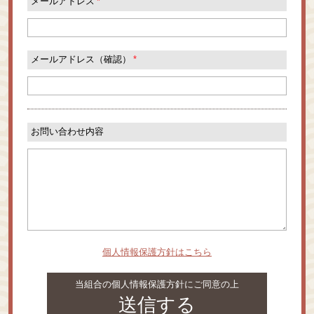
メールアドレス
*
メールアドレス（確認）
*
お問い合わせ内容
個人情報保護方針はこちら
当組合の個人情報保護方針にご同意の上
送信する