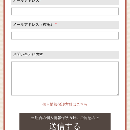
メールアドレス
*
メールアドレス（確認）
*
お問い合わせ内容
個人情報保護方針はこちら
当組合の個人情報保護方針にご同意の上
送信する