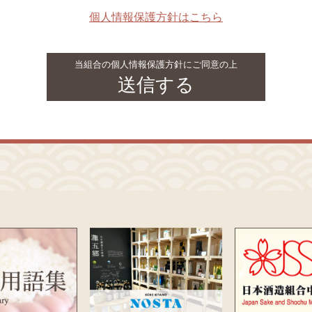
個人情報保護方針はこちら
当組合の個人情報保護方針にご同意の上
送信する