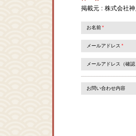
掲載元 : 株式会社
お名前
*
メールアドレス
*
メールアドレス（確認
お問い合わせ内容