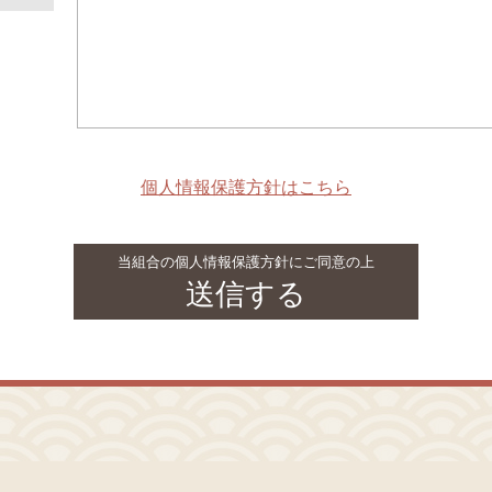
個人情報保護方針はこちら
当組合の個人情報保護方針にご同意の上
送信する