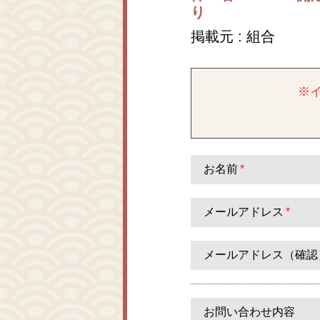
り
掲載元 : 組合
※
お名前
*
メールアドレス
*
メールアドレス（確認
お問い合わせ内容