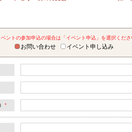
イベントの参加申込の場合は「イベント申込」を選択くださ
お問い合わせ
イベント申し込み
）
*