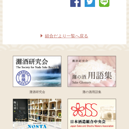
組合だより一覧へ戻る
灘酒研究会
灘の酒用語集