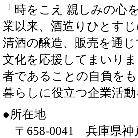
「時をこえ 親しみの心
業以来、酒造りひとすじ
清酒の醸造、販売を通じ
文化を応援してまいりま
者であることの自負をも
暮らしに役立つ企業活動
●所在地
〒658-0041 兵庫