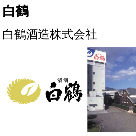
白鶴
白鶴酒造株式会社