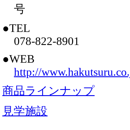
号
●TEL
078-822-8901
●WEB
http://www.hakutsuru.co.
商品ラインナップ
見学施設