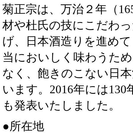
菊正宗は、万治２年（16
材や杜氏の技にこだわっ
げ、日本酒造りを進めて
当においしく味わうため
なく、飽きのこない日本
います。2016年には1
も発表いたしました。
●所在地