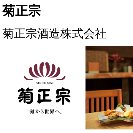
菊正宗
菊正宗酒造株式会社