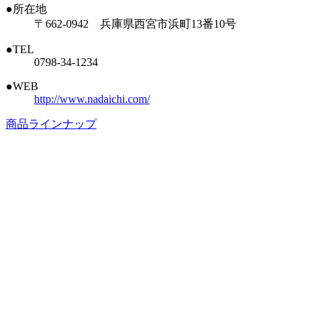
●所在地
〒662-0942 兵庫県西宮市浜町13番10号
●TEL
0798-34-1234
●WEB
http://www.nadaichi.com/
商品ラインナップ