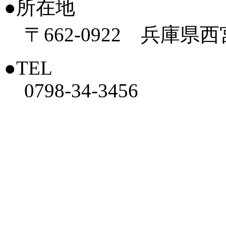
●所在地
〒662-0922 兵庫県
●TEL
0798-34-3456