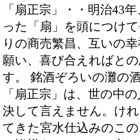
「扇正宗」・・明治43
った「扇」を頭につけて
りの商売繁昌、互いの幸
願い、喜び合えればとの
す。 銘酒ぞろいの灘の
「扇正宗」は、世の中の
決して言えません。けれ
てきた宮水仕込みのこの