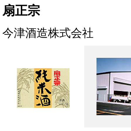
扇正宗
今津酒造株式会社