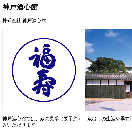
神戸酒心館
株式会社 神戸酒心館
神戸酒心館では、蔵の見学（要予約）・蔵出しの生酒や季節
みいただけます。