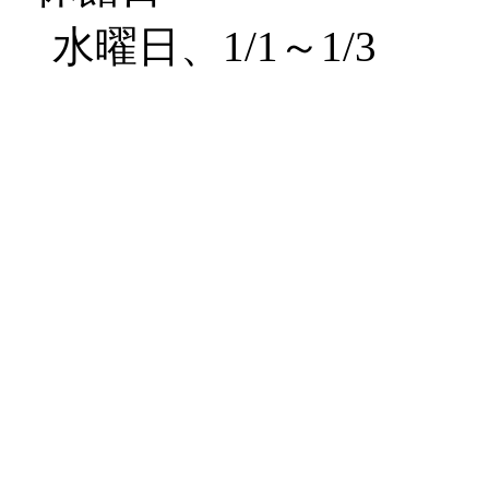
水曜日、1/1～1/3