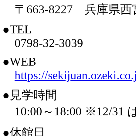
〒663-8227 兵庫県
●TEL
0798-32-3039
●WEB
https://sekijuan.ozeki.co.
●見学時間
10:00～18:00 ※12/31 
●休館日