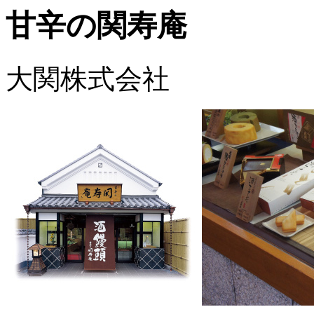
甘辛の関寿庵
大関株式会社