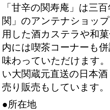
「甘辛の関寿庵」は三百
関」のアンテナショップ
用した酒カステラや和菓
内には喫茶コーナーも併
味わっていただけます。
い大関蔵元直送の日本酒
売り販売もしています。
●所在地