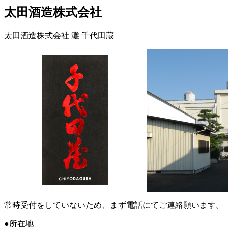
太田酒造株式会社
太田酒造株式会社 灘 千代田蔵
常時受付をしていないため、まず電話にてご連絡願います。
●所在地