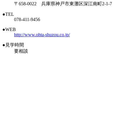
〒658-0022 兵庫県神戸市東灘区深江南町2-1-7
●TEL
078-411-9456
●WEB
http://www.ohta-shuzou.co.jp/
●見学時間
要相談