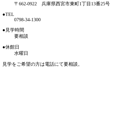
〒662-0922 兵庫県西宮市東町1丁目13番25号
●TEL
0798-34-1300
●見学時間
要相談
●休館日
水曜日
見学をご希望の方は電話にて要相談。