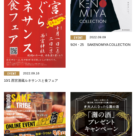
2022.09.09
9/24・25 SAKENOMIYA COLLECTION
2022.09.16
10/1 西宮酒蔵ルネサンスと食フェア