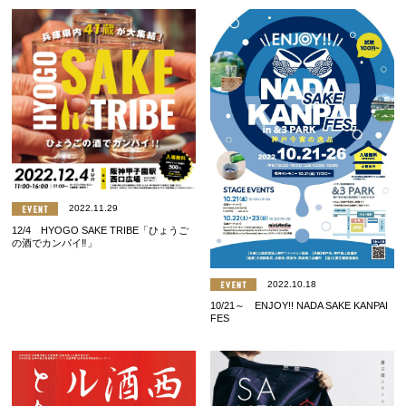
2022.11.29
12/4 HYOGO SAKE TRIBE「ひょうご
の酒でカンパイ‼」
2022.10.18
10/21～ ENJOY!! NADA SAKE KANPAI
FES