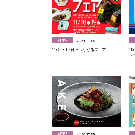
2023.11.09
11/18・19 神戸つながるフェア
10
ン
2023.02.08