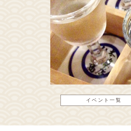
イベント一覧