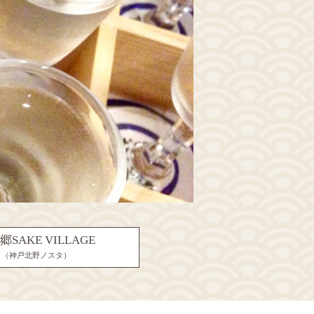
SAKE VILLAGE
（神戸北野ノスタ）