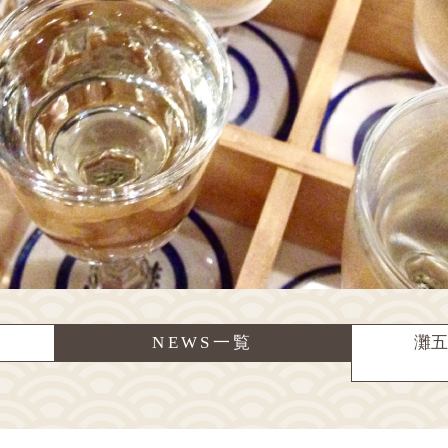
NEWS一覧
灘五郷