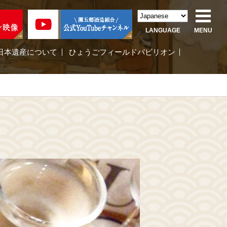
LANGUAGE
MENU
日本遺産について
ひょうごフィールドパビリオン