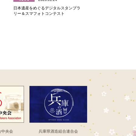
日本遺産をめぐるデジタルスタンプラ
リー＆スマフォトコンテスト
合中央会
兵庫県酒造組合連合会