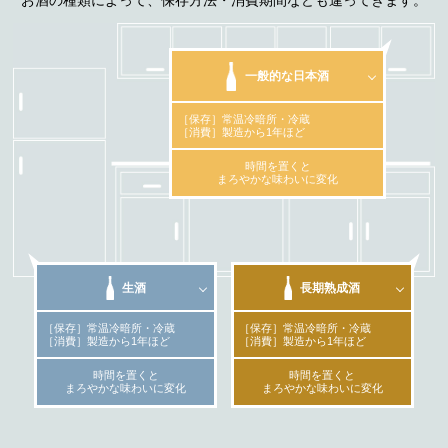
お酒の種類によって、保存方法・消費期間なども違ってきます。
一般的な
日本酒
［保存］常温冷暗所・冷蔵
［消費］製造から1年ほど
時間を置くと
まろやかな味わいに変化
生酒
長期熟成酒
［保存］常温冷暗所・冷蔵
［保存］常温冷暗所・冷蔵
［消費］製造から1年ほど
［消費］製造から1年ほど
時間を置くと
時間を置くと
まろやかな味わいに変化
まろやかな味わいに変化