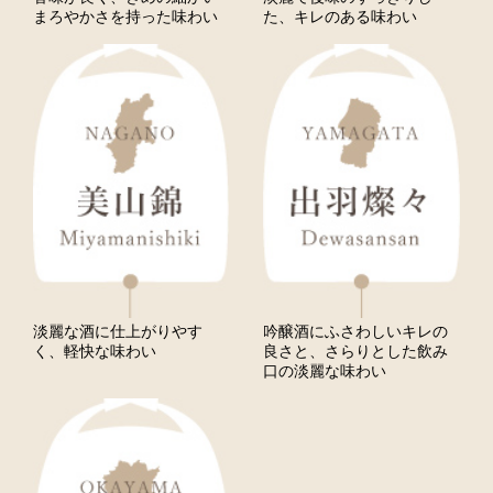
まろやかさを持った味わい
た、キレのある味わい
淡麗な酒に仕上がりやす
吟醸酒にふさわしいキレの
く、軽快な味わい
良さと、さらりとした飲み
口の淡麗な味わい