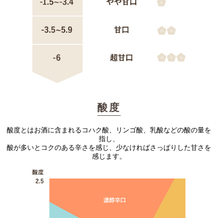
酸度
酸度とはお酒に含まれるコハク酸、リンゴ酸、乳酸などの酸の量を
指し、
酸が多いとコクのある辛さを感じ、少なければさっぱりした甘さを
感じます。