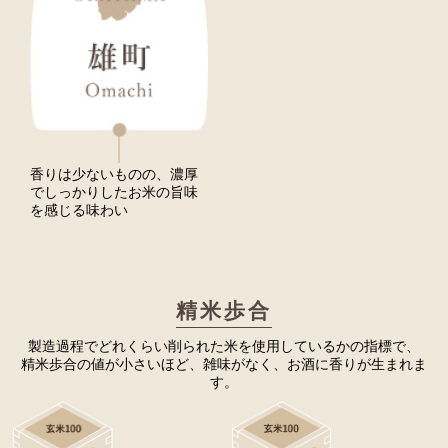
香りは少ないものの、濃厚
でしっかりしたお米の旨味
を感じる味わい
精米歩合
製造過程でどれくらい削られた米を使用しているかの指標で、
精米歩合の値が小さいほど、雑味がなく、お酒に香りが生まれま
す。