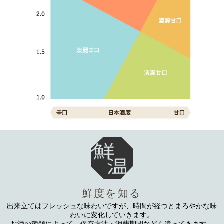
鮮度を知る
出来立てはフレッシュな味わいですが、時間が経つとまろやかな味
わいに変化していきます。