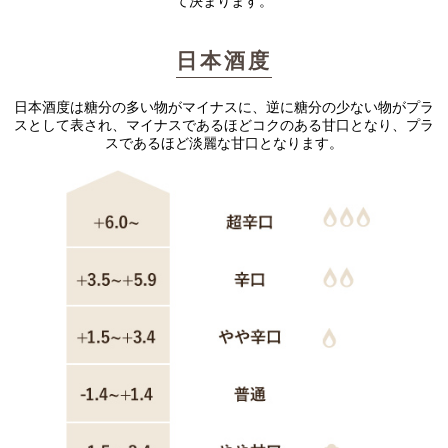
て決まります。
日本酒度
日本酒度は糖分の多い物がマイナスに、逆に糖分の少ない物がプラ
スとして表され、
マイナスであるほどコクのある甘口となり、プラ
スであるほど淡麗な甘口となります。