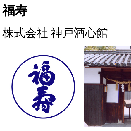
福寿
株式会社 神戸酒心館