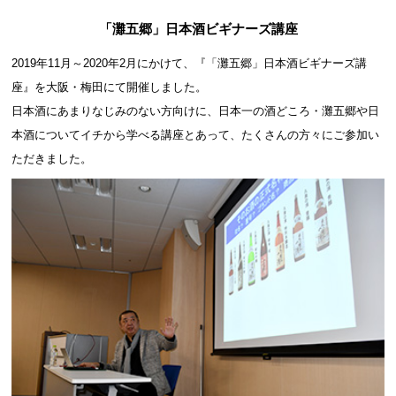
「灘五郷」日本酒ビギナーズ講座
2019年11月～2020年2月にかけて、『「灘五郷」日本酒ビギナーズ講
座』を大阪・梅田にて開催しました。
日本酒にあまりなじみのない方向けに、日本一の酒どころ・灘五郷や日
本酒についてイチから学べる講座とあって、たくさんの方々にご参加い
ただきました。