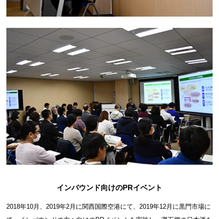
インバウンド向けのPRイベント
2018年10月、2019年2月に関西国際空港にて、2019年12月に黒門市場に