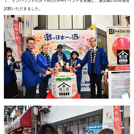
て、インバウンドの方々向けのPRイベントを実施し、灘五郷の日本酒を
試飲いただきました。