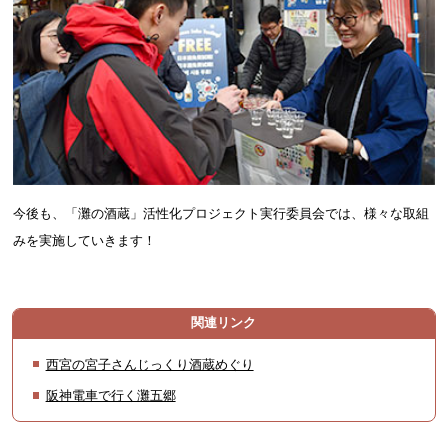
今後も、「灘の酒蔵」活性化プロジェクト実行委員会では、様々な取組
みを実施していきます！
関連リンク
西宮の宮子さんじっくり酒蔵めぐり
阪神電車で行く灘五郷