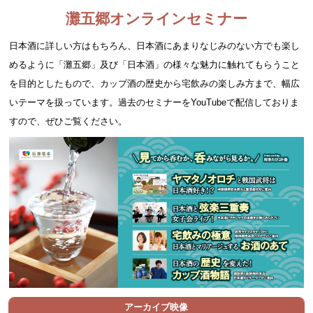
灘五郷オンラインセミナー
日本酒に詳しい方はもちろん、日本酒にあまりなじみのない方でも楽し
めるように「灘五郷」及び「日本酒」の様々な魅力に触れてもらうこと
を目的としたもので、カップ酒の歴史から宅飲みの楽しみ方まで、幅広
いテーマを扱っています。過去のセミナーをYouTubeで配信しておりま
すので、ぜひご覧ください。
アーカイブ映像