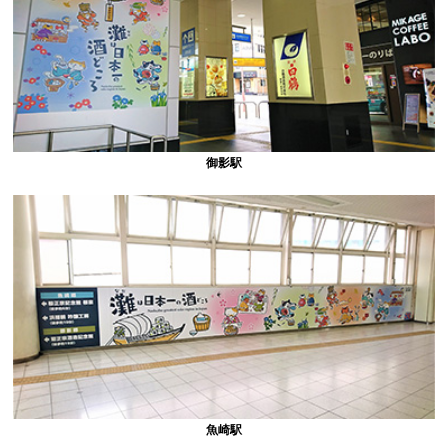
御影駅
魚崎駅