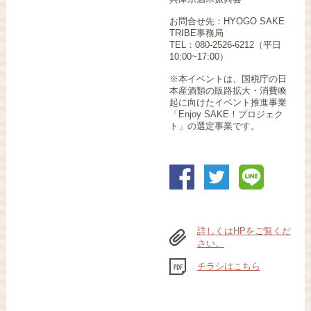
お問合せ先：HYOGO SAKE
TRIBE事務局
TEL：080-2526-6212（平日
10:00~17:00）
※本イベントは、国税庁の日
本産酒類の販路拡大・消費喚
起に向けたイベント推進事業
「Enjoy SAKE！プロジェク
ト」の選定事業です。
詳しくはHPをご覧くだ
さい。
チラシはこちら