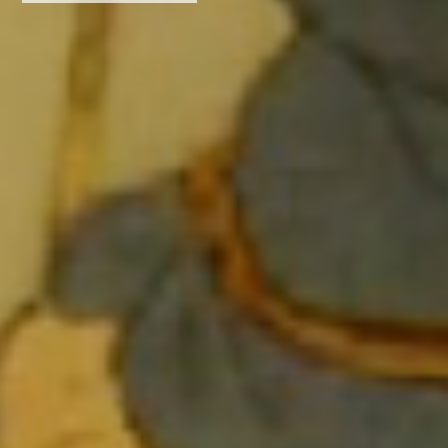
詳しく見る >