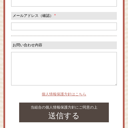
メールアドレス（確認）
*
お問い合わせ内容
個人情報保護方針はこちら
当組合の個人情報保護方針にご同意の上
送信する