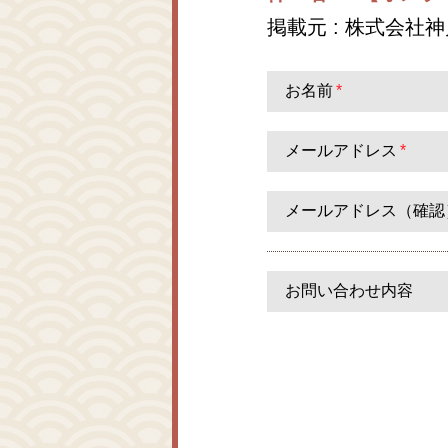
掲載元 : 株式会社
お名前
*
メールアドレス
*
メールアドレス（確認
お問い合わせ内容