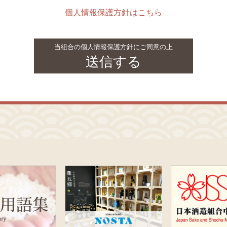
個人情報保護方針はこちら
当組合の個人情報保護方針にご同意の上
送信する