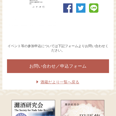
イベント等の参加申込については下記フォームよりお問い合わせく
ださい。
お問い合わせ／申込フォーム
酒蔵だより一覧へ戻る