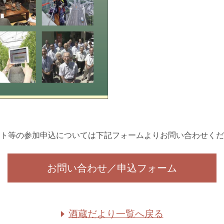
ト等の参加申込については下記フォームよりお問い合わせくだ
お問い合わせ／申込フォーム
酒蔵だより一覧へ戻る