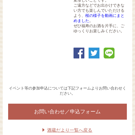
変珍しいことです。
ご遠方などでお出かけできな
い方でも楽しんでいただける
よう、
桜の様子を動画にまと
めました
。
ぜひ福寿のお酒を片手に、ご
ゆっくりお楽しみください。
イベント等の参加申込については下記フォームよりお問い合わせく
ださい。
お問い合わせ／申込フォーム
酒蔵だより一覧へ戻る