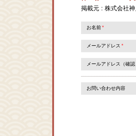
掲載元 : 株式会社
お名前
*
メールアドレス
*
メールアドレス（確認
お問い合わせ内容