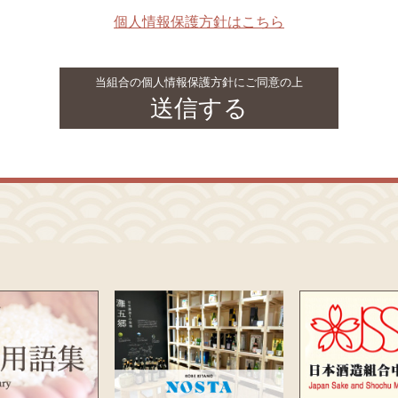
個人情報保護方針はこちら
当組合の個人情報保護方針にご同意の上
送信する