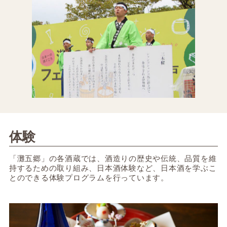
体験
「灘五郷」の各酒蔵では、酒造りの歴史や伝統、品質を維
持するための取り組み、日本酒体験など、日本酒を学ぶこ
とのできる体験プログラムを行っています。