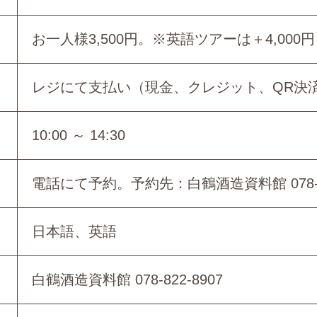
お一人様3,500円。※英語ツアーは＋4,000円
レジにて支払い（現金、クレジット、QR決
10:00 ～ 14:30
電話にて予約。予約先：白鶴酒造資料館 078-82
日本語、英語
白鶴酒造資料館 078-822-8907