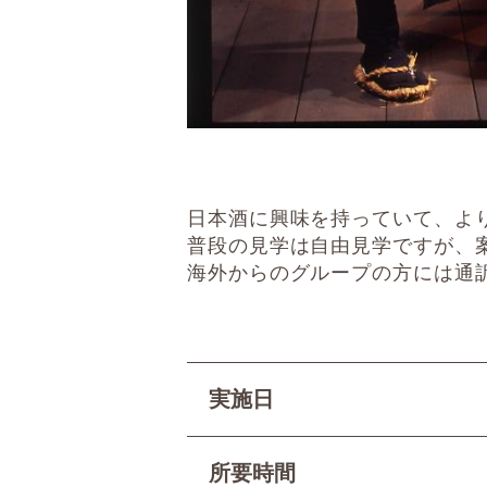
日本酒に興味を持っていて、よ
普段の見学は自由見学ですが、
海外からのグループの方には通
実施日
所要時間