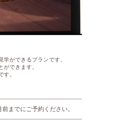
見学ができるプランです。
とができます。
です。
月前までにご予約ください。