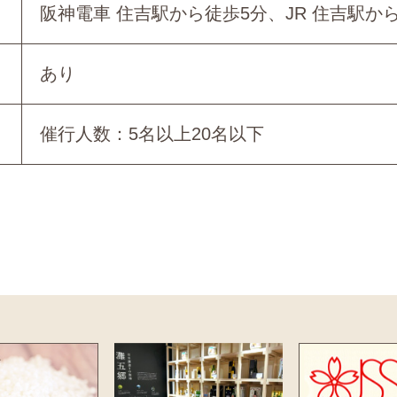
阪神電車 住吉駅から徒歩5分、JR 住吉駅から
あり
催行人数：5名以上20名以下