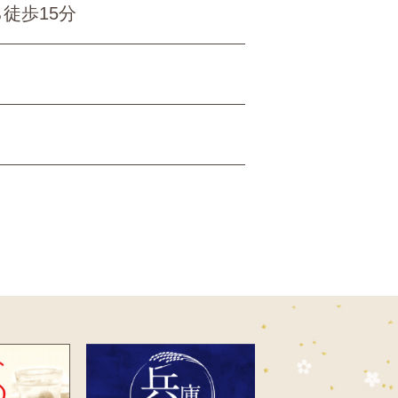
徒歩15分