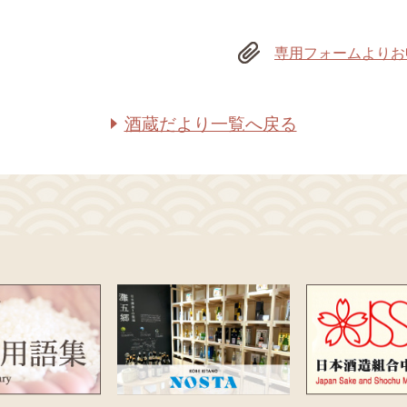
専用フォームよりお
酒蔵だより一覧へ戻る