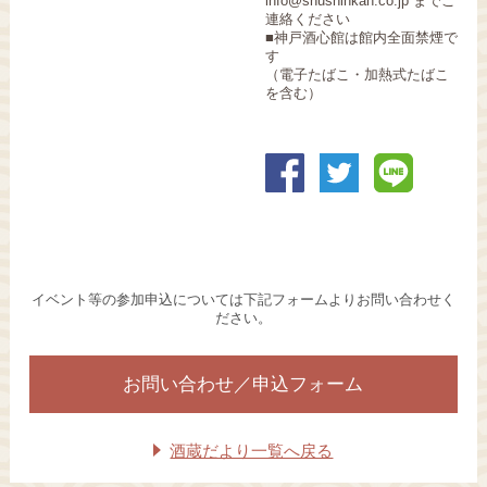
info@shushinkan.co.jp までご
連絡ください
■神戸酒心館は館内全面禁煙で
す
（電子たばこ・加熱式たばこ
を含む）
イベント等の参加申込については下記フォームよりお問い合わせく
ださい。
お問い合わせ／申込フォーム
酒蔵だより一覧へ戻る