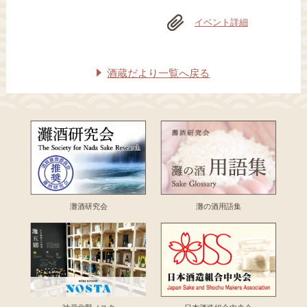
イベント詳細
酒蔵だより一覧へ戻る
灘酒研究会
灘の酒用語集