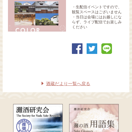
・生配信イベントですので、
観覧スペースはございません
・当日は会場にはお越しにな
らず、ライブ配信でお楽しみ
ください
酒蔵だより一覧へ戻る