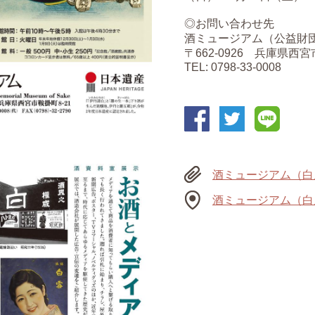
◎お問い合わせ先
酒ミュージアム（公益財
〒662-0926 兵庫県西宮
TEL: 0798-33-0008
酒ミュージアム（白
酒ミュージアム（白