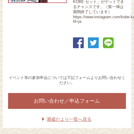
KOBE セット」がゲットでき
るチャンスです。（第一弾は
期間終了しています）
https://www.instagram.com/kobe.k
hl=ja
イベント等の参加申込については下記フォームよりお問い合わせく
ださい。
お問い合わせ／申込フォーム
酒蔵だより一覧へ戻る