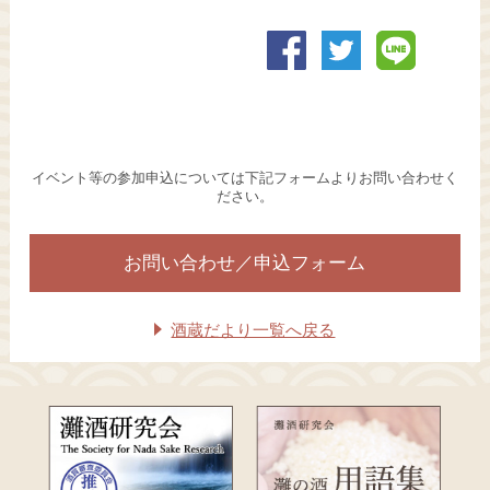
イベント等の参加申込については下記フォームよりお問い合わせく
ださい。
お問い合わせ／申込フォーム
酒蔵だより一覧へ戻る