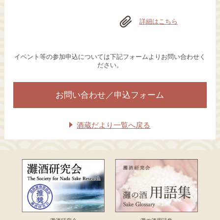
詳細はこちら
イベント等の参加申込については下記フォームよりお問い合わせく
ださい。
お問い合わせ／申込フォーム
酒蔵だより一覧へ戻る