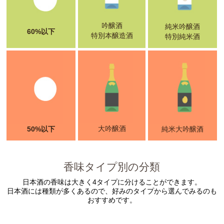
吟醸酒
純米吟醸酒
60%以下
特別本醸造酒
特別純米酒
大吟醸酒
50%以下
純米大吟醸酒
香味タイプ別の分類
日本酒の香味は大きく4タイプに分けることができます。
日本酒には種類が多くあるので、好みのタイプから選んでみるのも
おすすめです。