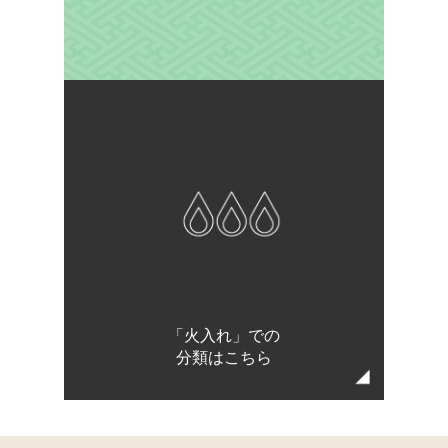
「火入れ」での
分類はこちら