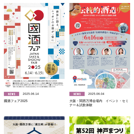
2025.06.14
2025.06.04
國酒フェア2025
大阪・関西万博会場内 イベント・セミ
ナー＆試飲体験